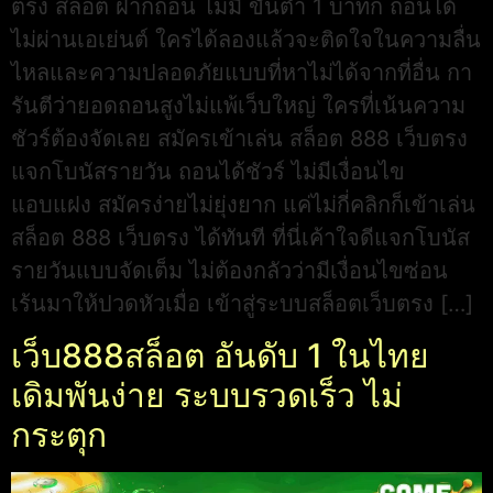
ตรง สล็อต ฝากถอน ไม่มี ขั้นต่ำ 1 บาทก็ ถอนได้
ไม่ผ่านเอเย่นต์ ใครได้ลองแล้วจะติดใจในความลื่น
ไหลและความปลอดภัยแบบที่หาไม่ได้จากที่อื่น กา
รันตีว่ายอดถอนสูงไม่แพ้เว็บใหญ่ ใครที่เน้นความ
ชัวร์ต้องจัดเลย สมัครเข้าเล่น สล็อต 888 เว็บตรง
แจกโบนัสรายวัน ถอนได้ชัวร์ ไม่มีเงื่อนไข
แอบแฝง สมัครง่ายไม่ยุ่งยาก แค่ไม่กี่คลิกก็เข้าเล่น
สล็อต 888 เว็บตรง ได้ทันที ที่นี่เค้าใจดีแจกโบนัส
รายวันแบบจัดเต็ม ไม่ต้องกลัวว่ามีเงื่อนไขซ่อน
เร้นมาให้ปวดหัวเมื่อ เข้าสู่ระบบสล็อตเว็บตรง […]
เว็บ888สล็อต อันดับ 1 ในไทย
เดิมพันง่าย ระบบรวดเร็ว ไม่
กระตุก